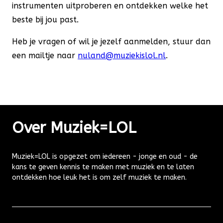
instrumenten uitproberen en ontdekken welke het
beste bij jou past.
Heb je vragen of wil je jezelf aanmelden, stuur dan
een mailtje naar
nuland@muziekislol.nl
.
Over Muziek=LOL
Muziek=LOL is opgezet om iedereen - jonge en oud - de
kans te geven kennis te maken met muziek en te laten
ontdekken hoe leuk het is om zelf muziek te maken.