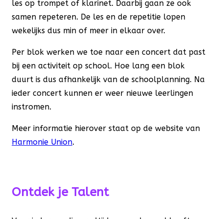
les op trompet of klarinet. Daarbij gaan ze ook
samen repeteren. De les en de repetitie lopen
wekelijks dus min of meer in elkaar over.
Per blok werken we toe naar een concert dat past
bij een activiteit op school. Hoe lang een blok
duurt is dus afhankelijk van de schoolplanning. Na
ieder concert kunnen er weer nieuwe leerlingen
instromen.
Meer informatie hierover staat op de website van
Harmonie Union
.
Ontdek je Talent