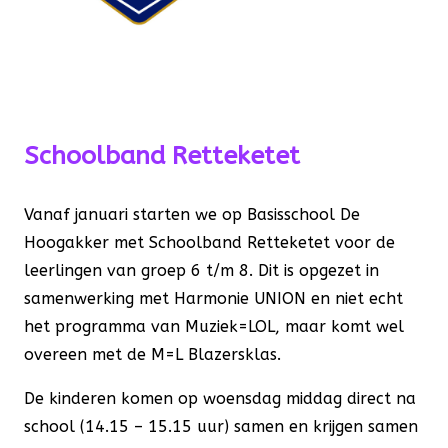
Schoolband Retteketet
Vanaf januari starten we op Basisschool De
Hoogakker met Schoolband Retteketet voor de
leerlingen van groep 6 t/m 8. Dit is opgezet in
samenwerking met Harmonie UNION en niet echt
het programma van Muziek=LOL, maar komt wel
overeen met de M=L Blazersklas.
De kinderen komen op woensdag middag direct na
school (14.15 – 15.15 uur) samen en krijgen samen