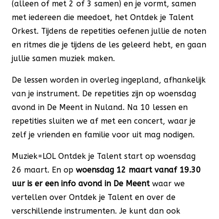
(alleen of met 2 of 3 samen) en je vormt, samen
met iedereen die meedoet, het Ontdek je Talent
Orkest. Tijdens de repetities oefenen jullie de noten
en ritmes die je tijdens de les geleerd hebt, en gaan
jullie samen muziek maken.
De lessen worden in overleg ingepland, afhankelijk
van je instrument. De repetities zijn op woensdag
avond in De Meent in Nuland. Na 10 lessen en
repetities sluiten we af met een concert, waar je
zelf je vrienden en familie voor uit mag nodigen.
Muziek=LOL Ontdek je Talent start op woensdag
26 maart. En op
woensdag 12 maart vanaf 19.30
uur is er een info avond in De Meent
waar we
vertellen over Ontdek je Talent en over de
verschillende instrumenten. Je kunt dan ook