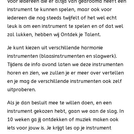
Voor iedereen die er altijd van gedroomd heeft een
instrument te kunnen spelen, maar ook voor
iedereen die nog steeds twijfelt of het wel echt
leuk is om een instrument te spelen en of dat wel
zal lukken, hebben wij Ontdek je Talent.
Je kunt kiezen uit verschillende harmonie
instrumenten (blaasinstrumenten en slagwerk).
Tijdens de info avond laten we deze instrumenten
horen en zien, we zullen je er meer over vertellen
en je mag de verschillende instrumenten ook zelf
uitproberen.
Als je dan besluit mee te willen doen, en een
instrument gekozen hebt, gaan we aan de slag. In
10 weken ga jij ontdekken of muziek maken ook
iets voor jouw is. Je krijgt les op je instrument