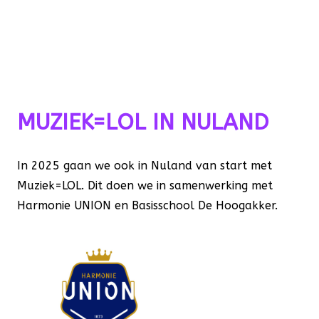
NULAND
MUZIEK=LOL IN NULAND
In 2025 gaan we ook in Nuland van start met
Muziek=LOL. Dit doen we in samenwerking met
Harmonie UNION en Basisschool De Hoogakker.