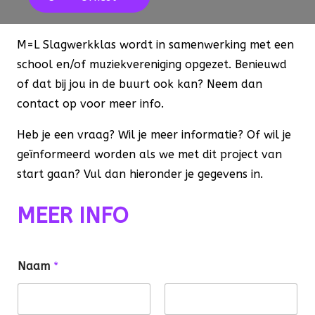
M=L Slagwerkklas wordt in samenwerking met een
school en/of muziekvereniging opgezet. Benieuwd
of dat bij jou in de buurt ook kan? Neem dan
contact op voor meer info.
Heb je een vraag? Wil je meer informatie? Of wil je
geïnformeerd worden als we met dit project van
start gaan? Vul dan hieronder je gegevens in.
MEER INFO
Naam
*