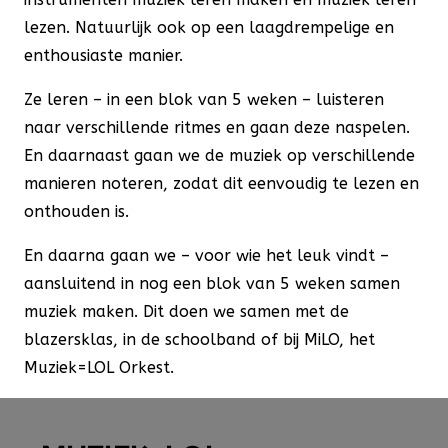
lezen. Natuurlijk ook op een laagdrempelige en
enthousiaste manier.
Ze leren – in een blok van 5 weken – luisteren
naar verschillende ritmes en gaan deze naspelen.
En daarnaast gaan we de muziek op verschillende
manieren noteren, zodat dit eenvoudig te lezen en
onthouden is.
En daarna gaan we – voor wie het leuk vindt –
aansluitend in nog een blok van 5 weken samen
muziek maken. Dit doen we samen met de
blazersklas, in de schoolband of bij MiLO, het
Muziek=LOL Orkest.