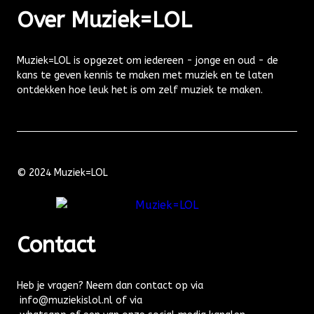
Over Muziek=LOL
Muziek=LOL is opgezet om iedereen - jonge en oud - de
kans te geven kennis te maken met muziek en te laten
ontdekken hoe leuk het is om zelf muziek te maken.
© 2024 Muziek=LOL
Contact
Heb je vragen? Neem dan contact op via
info@muziekislol.nl of via