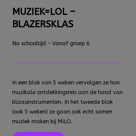
MUZIEK=LOL –
BLAZERSKLAS
Na schooltijd – Vanaf groep 6
In een blok van 5 weken vervolgen ze hun
muzikale ontdekkingsreis aan de hand van
blaasinstrumenten. In het tweede blok
(ook 5 weken) ze gaan ook echt samen
muziek maken bij MiLO.