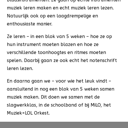
muziek leren maken en echt muziek leren lezen.
Natuurlijk ook op een laagdrempelige en
enthousiaste manier.
Ze leren – in een blok van 5 weken – hoe ze op
hun instrument moeten blazen en hoe ze
verschillende toonhoogtes en ritmes moeten
spelen. Daarbij gaan ze ook echt het notenschrift
leren lezen.
En daarna gaan we – voor wie het leuk vindt –
aansluitend in nog een blok van 5 weken samen
muziek maken. Dit doen we samen met de
slagwerkklas, in de schoolband of bij MiLO, het
Muziek=LOL Orkest.