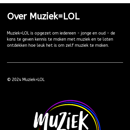
Over Muziek=LOL
Muziek=LOL is opgezet om iedereen - jonge en oud - de
kans te geven kennis te maken met muziek en te laten
ontdekken hoe leuk het is om zelf muziek te maken.
© 2024 Muziek=LOL